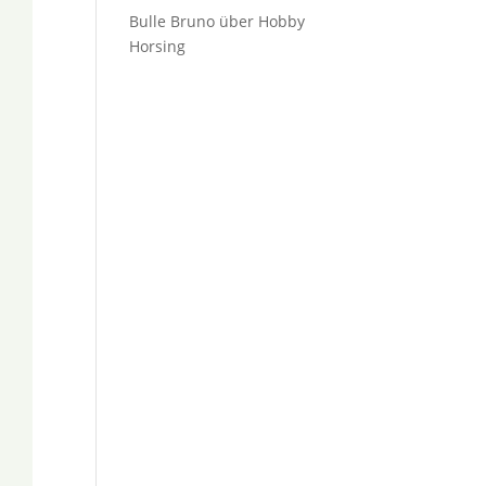
Bulle Bruno über Hobby
Horsing