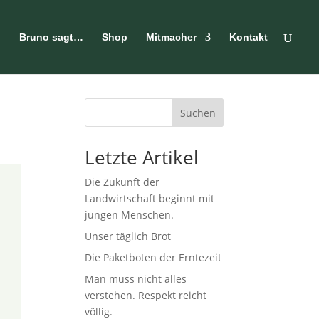
n
Bruno sagt…
Shop
Mitmacher
Kontakt
Suchen
Letzte Artikel
Die Zukunft der
Landwirtschaft beginnt mit
jungen Menschen.
Unser täglich Brot
Die Paketboten der Erntezeit
Man muss nicht alles
verstehen. Respekt reicht
völlig.