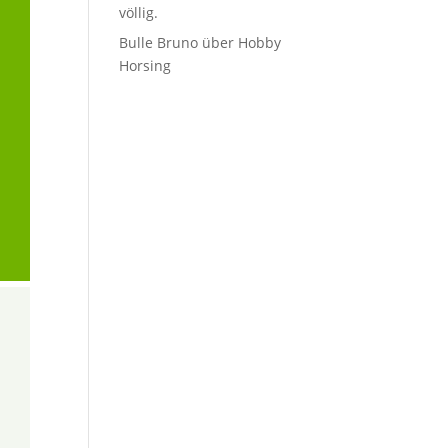
völlig.
Bulle Bruno über Hobby
Horsing