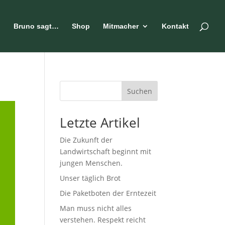
n
Bruno sagt…
Shop
Mitmacher
Kontakt
Suchen
Letzte Artikel
Die Zukunft der
Landwirtschaft beginnt mit
jungen Menschen.
Unser täglich Brot
Die Paketboten der Erntezeit
Man muss nicht alles
verstehen. Respekt reicht