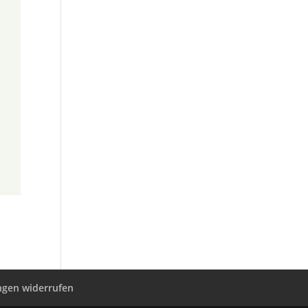
ungen widerrufen