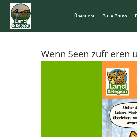
Übersicht
Bulle Bruno
Wenn Seen zufrieren 