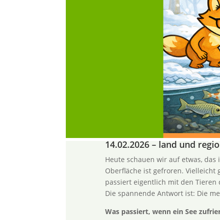
14.02.2026 – land und regi
Heute schauen wir auf etwas, das im
Oberfläche ist gefroren. Vielleicht
passiert eigentlich mit den Tieren
Die spannende Antwort ist: Die me
Was passiert, wenn ein See zufrie