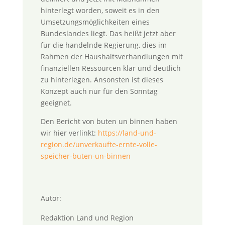
hinterlegt worden, soweit es in den
Umsetzungsmöglichkeiten eines
Bundeslandes liegt. Das heißt jetzt aber
für die handelnde Regierung, dies im
Rahmen der Haushaltsverhandlungen mit
finanziellen Ressourcen klar und deutlich
zu hinterlegen. Ansonsten ist dieses
Konzept auch nur für den Sonntag
geeignet.
Den Bericht von buten un binnen haben
wir hier verlinkt:
https://land-und-
region.de/unverkaufte-ernte-volle-
speicher-buten-un-binnen
Autor:
Redaktion Land und Region