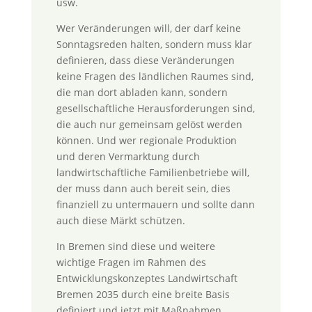
usw.
Wer Veränderungen will, der darf keine
Sonntagsreden halten, sondern muss klar
definieren, dass diese Veränderungen
keine Fragen des ländlichen Raumes sind,
die man dort abladen kann, sondern
gesellschaftliche Herausforderungen sind,
die auch nur gemeinsam gelöst werden
können. Und wer regionale Produktion
und deren Vermarktung durch
landwirtschaftliche Familienbetriebe will,
der muss dann auch bereit sein, dies
finanziell zu untermauern und sollte dann
auch diese Märkt schützen.
In Bremen sind diese und weitere
wichtige Fragen im Rahmen des
Entwicklungskonzeptes Landwirtschaft
Bremen 2035 durch eine breite Basis
definiert und jetzt mit Maßnahmen