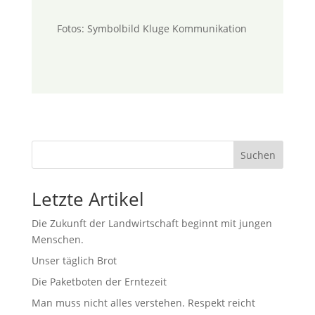
Fotos: Symbolbild Kluge Kommunikation
Suchen
Letzte Artikel
Die Zukunft der Landwirtschaft beginnt mit jungen
Menschen.
Unser täglich Brot
Die Paketboten der Erntezeit
Man muss nicht alles verstehen. Respekt reicht