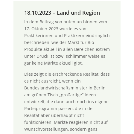
18.10.2023 – Land und Region
In dem Beitrag von buten un binnen vom
17. Oktober 2023 wurde es von
Praktikerinnen und Praktikern eindringlich
beschrieben, wie der Markt für Bio-
Produkte aktuell in allen Bereichen extrem
unter Druck ist bzw. schlimmer weise es
gar keine Märkte aktuell gibt.
Dies zeigt die erschreckende Realität, dass
es nicht ausreicht, wenn ein
Bundeslandwirtschaftsminister in Berlin
am grünen Tisch „großartige“ Ideen
entwickelt, die dann auch noch ins eigene
Parteiprogramm passen, die in der
Realität aber überhaupt nicht
funktionieren. Märkte reagieren nicht auf
Wunschvorstellungen, sondern ganz