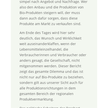
simpel nach Angebot und Nachfrage. Wer
also den Anbau und die Produktion von
Bio-Produkten steigern will, der muss
dann auch dafür sorgen, dass diese
Produkte am Markt zu verkaufen sind.
Am Ende des Tages wird hier sehr
deutlich, das Wunsch und Wirklichkeit
weit auseinanderklaffen, wenn der
Lebensmitteleinzelhandel, die
Verbraucherinnen und Verbraucher oder
anders gesagt, die Gesellschaft, nicht
mitgenommen werden. Dieser Bericht
zeigt das gesamte Dilemma und das ist
nicht nur auf Bio-Produkte zu beziehen,
sondern gilt aus unserer Sicht auch für
alle Produktionsrichtungen in dem
gesamten Bereich der regionalen
Produktvermarktung.