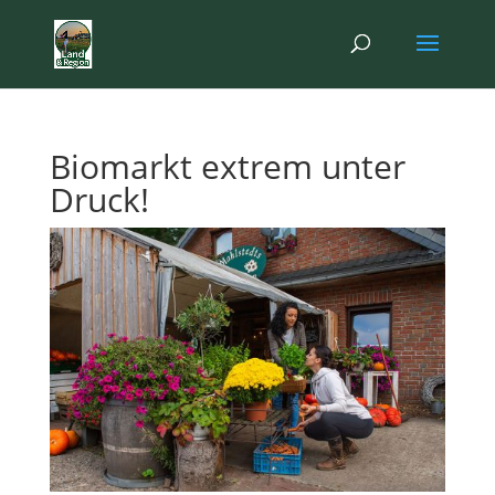
Biomarkt extrem unter
Druck!