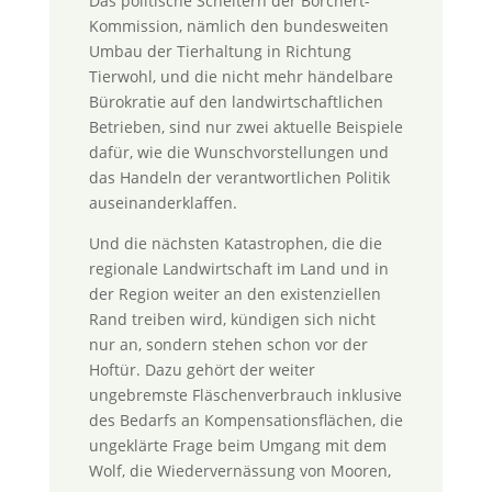
Das politische Scheitern der Borchert-
Kommission, nämlich den bundesweiten
Umbau der Tierhaltung in Richtung
Tierwohl, und die nicht mehr händelbare
Bürokratie auf den landwirtschaftlichen
Betrieben, sind nur zwei aktuelle Beispiele
dafür, wie die Wunschvorstellungen und
das Handeln der verantwortlichen Politik
auseinanderklaffen.
Und die nächsten Katastrophen, die die
regionale Landwirtschaft im Land und in
der Region weiter an den existenziellen
Rand treiben wird, kündigen sich nicht
nur an, sondern stehen schon vor der
Hoftür. Dazu gehört der weiter
ungebremste Fläschenverbrauch inklusive
des Bedarfs an Kompensationsflächen, die
ungeklärte Frage beim Umgang mit dem
Wolf, die Wiedervernässung von Mooren,