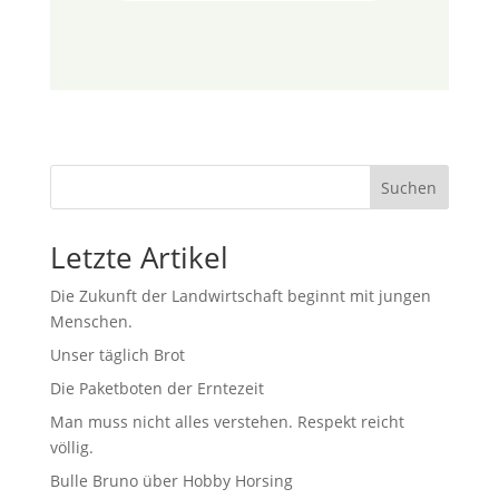
Suchen
Letzte Artikel
Die Zukunft der Landwirtschaft beginnt mit jungen
Menschen.
Unser täglich Brot
Die Paketboten der Erntezeit
Man muss nicht alles verstehen. Respekt reicht
völlig.
Bulle Bruno über Hobby Horsing