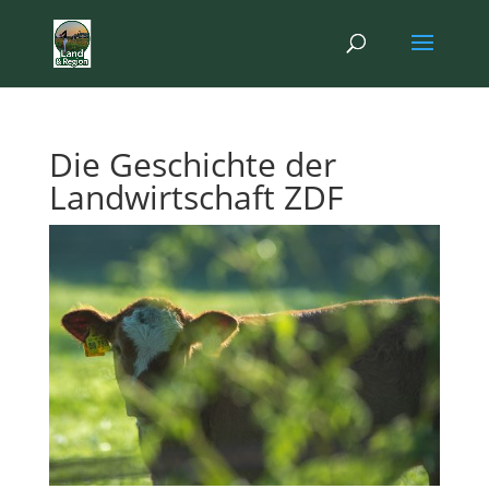
Die Geschichte der
Landwirtschaft ZDF