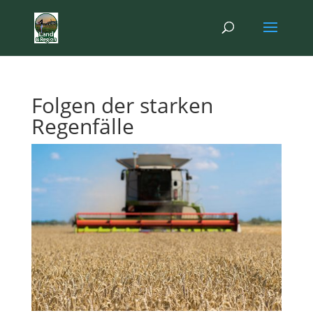
Folgen der starken
Regenfälle