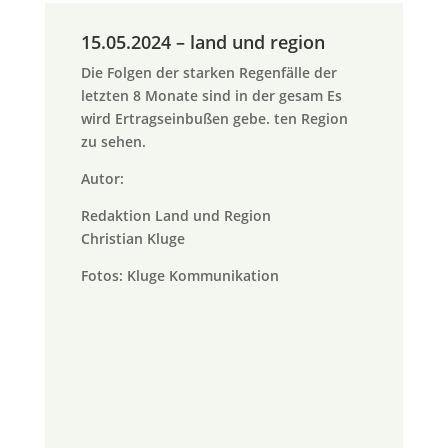
15.05.2024 – land und region
Die Folgen der starken Regenfälle der
letzten 8 Monate sind in der gesam Es
wird Ertragseinbußen gebe. ten Region
zu sehen.
Autor:
Redaktion Land und Region
Christian Kluge
Fotos: Kluge Kommunikation