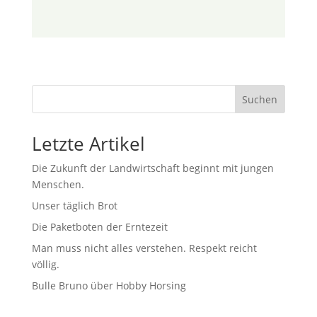
Suchen
Letzte Artikel
Die Zukunft der Landwirtschaft beginnt mit jungen
Menschen.
Unser täglich Brot
Die Paketboten der Erntezeit
Man muss nicht alles verstehen. Respekt reicht
völlig.
Bulle Bruno über Hobby Horsing