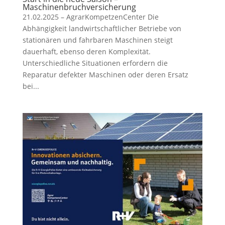
Maschinenbruchversicherung
21.02.2025 – AgrarKompetzenCenter Die
Abhängigkeit landwirtschaftlicher Betriebe von
stationären und fahrbaren Maschinen steigt
dauerhaft, ebenso deren Komplexität.
Unterschiedliche Situationen erfordern die
Reparatur defekter Maschinen oder deren Ersatz
bei...