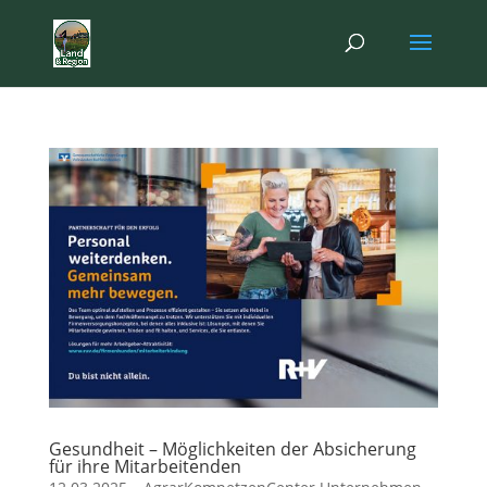
Gesundheit – Möglichkeiten der Absicherung
für ihre Mitarbeitenden