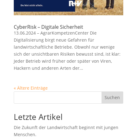
CyberRisk – Digitale Sicherheit
13.06.2024 – AgrarKompetzenCenter Die
Digitalisierung birgt neue Gefahren für
landwirtschaftliche Betriebe. Obwohl nur wenige
sich der unsichtbaren Risiken bewusst sind, ist klar:
Jeder Betrieb wird früher oder später von Viren,
Hackern und anderen Arten der...
« Ältere Einträge
Suchen
Letzte Artikel
Die Zukunft der Landwirtschaft beginnt mit jungen
Menschen.