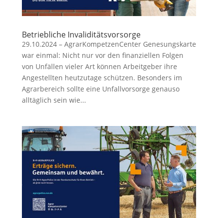
Betriebliche Invaliditätsvorsorge
29.10.2024 – AgrarKompetzenCenter Genesungskarte
war einmal: Nicht nur vor den finanziellen Folgen
von Unfällen vieler Art können Arbeitgeber ihre
Angestellten heutzutage schützen. Besonders im
Agrarbereich sollte eine Unfallvorsorge genauso
alltäglich sein wie...