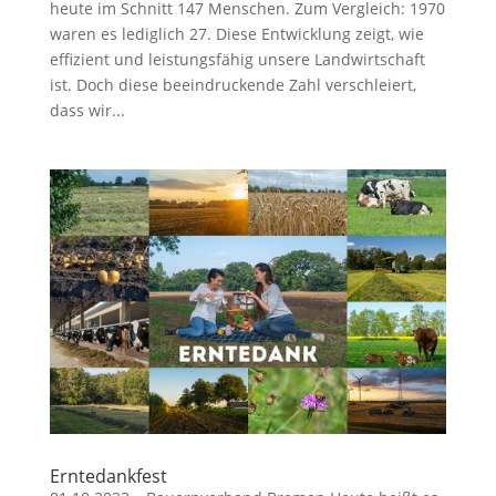
heute im Schnitt 147 Menschen. Zum Vergleich: 1970
waren es lediglich 27. Diese Entwicklung zeigt, wie
effizient und leistungsfähig unsere Landwirtschaft
ist. Doch diese beeindruckende Zahl verschleiert,
dass wir...
Erntedankfest