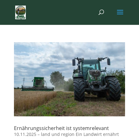
Ernährungssicherheit ist systemrelevant
10.11.2025 – land und region Ein Landwirt ernährt