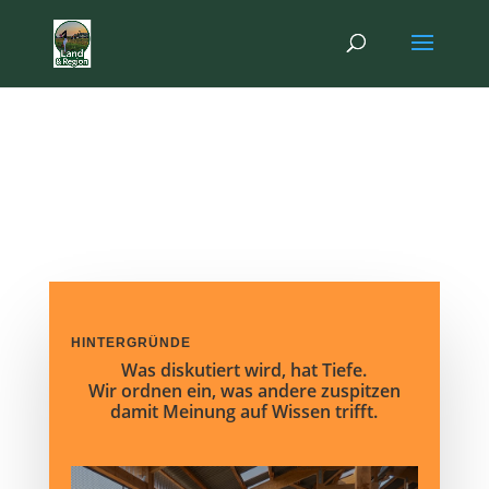
FAKTEN. KONTEXT. KLARHEIT.
Hintergründe
HINTERGRÜNDE
Was diskutiert wird, hat Tiefe.
Wir ordnen ein, was andere zuspitzen
damit Meinung auf Wissen trifft.