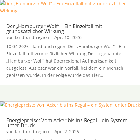
Der „Hamburger Wolf“ – Ein Einzelfall mit
grundsätzlicher Wirkung
von
land-und-region
|
Apr. 10, 2026
10.04.2026 - land und region Der „Hamburger Wolf“ - Ein
Einzelfall mit grundsätzlicher Wirkung Der sogenannte
„Hamburger Wolf“ hat überregional Aufmerksamkeit
ausgelöst. Auslöser war ein Vorfall, bei dem ein Mensch
gebissen wurde. In der Folge wurde das Tier...
Energiepreise: Vom Acker bis ins Regal – ein System
unter Druck
von
land-und-region
|
Apr. 2, 2026