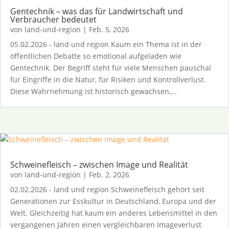
Gentechnik – was das für Landwirtschaft und
Verbraucher bedeutet
von
land-und-region
|
Feb. 5, 2026
05.02.2026 - land und region Kaum ein Thema ist in der
öffentlichen Debatte so emotional aufgeladen wie
Gentechnik. Der Begriff steht für viele Menschen pauschal
für Eingriffe in die Natur, für Risiken und Kontrollverlust.
Diese Wahrnehmung ist historisch gewachsen,...
Schweinefleisch – zwischen Image und Realität
von
land-und-region
|
Feb. 2, 2026
02.02.2026 - land und region Schweinefleisch gehört seit
Generationen zur Esskultur in Deutschland, Europa und der
Welt. Gleichzeitig hat kaum ein anderes Lebensmittel in den
vergangenen Jahren einen vergleichbaren Imageverlust