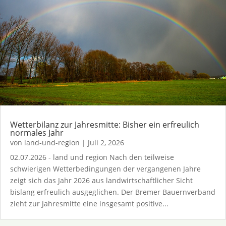
Wetterbilanz zur Jahresmitte: Bisher ein erfreulich
normales Jahr
von
land-und-region
|
Juli 2, 2026
02.07.2026 - land und region Nach den teilweise
schwierigen Wetterbedingungen der vergangenen Jahre
zeigt sich das Jahr 2026 aus landwirtschaftlicher Sicht
bislang erfreulich ausgeglichen. Der Bremer Bauernverband
zieht zur Jahresmitte eine insgesamt positive...