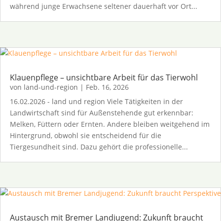
während junge Erwachsene seltener dauerhaft vor Ort...
Klauenpflege – unsichtbare Arbeit für das Tierwohl
von
land-und-region
|
Feb. 16, 2026
16.02.2026 - land und region Viele Tätigkeiten in der
Landwirtschaft sind für Außenstehende gut erkennbar:
Melken, Füttern oder Ernten. Andere bleiben weitgehend im
Hintergrund, obwohl sie entscheidend für die
Tiergesundheit sind. Dazu gehört die professionelle...
Austausch mit Bremer Landjugend: Zukunft braucht