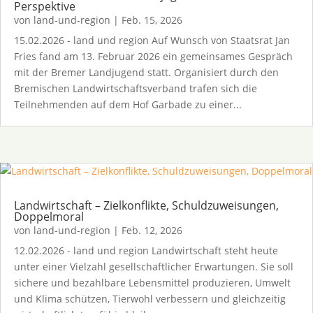
Perspektive
von
land-und-region
|
Feb. 15, 2026
15.02.2026 - land und region Auf Wunsch von Staatsrat Jan
Fries fand am 13. Februar 2026 ein gemeinsames Gespräch
mit der Bremer Landjugend statt. Organisiert durch den
Bremischen Landwirtschaftsverband trafen sich die
Teilnehmenden auf dem Hof Garbade zu einer...
Landwirtschaft – Zielkonflikte, Schuldzuweisungen,
Doppelmoral
von
land-und-region
|
Feb. 12, 2026
12.02.2026 - land und region Landwirtschaft steht heute
unter einer Vielzahl gesellschaftlicher Erwartungen. Sie soll
sichere und bezahlbare Lebensmittel produzieren, Umwelt
und Klima schützen, Tierwohl verbessern und gleichzeitig