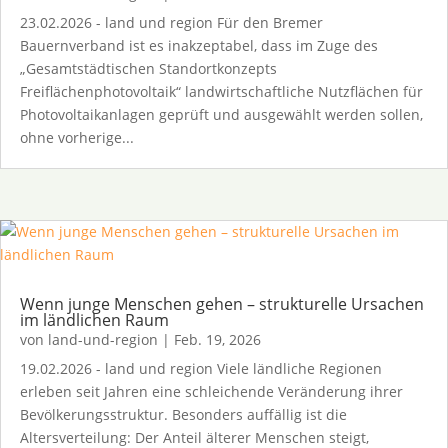
23.02.2026 - land und region Für den Bremer
Bauernverband ist es inakzeptabel, dass im Zuge des
„Gesamtstädtischen Standortkonzepts
Freiflächenphotovoltaik“ landwirtschaftliche Nutzflächen für
Photovoltaikanlagen geprüft und ausgewählt werden sollen,
ohne vorherige...
Wenn junge Menschen gehen – strukturelle Ursachen
im ländlichen Raum
von
land-und-region
|
Feb. 19, 2026
19.02.2026 - land und region Viele ländliche Regionen
erleben seit Jahren eine schleichende Veränderung ihrer
Bevölkerungsstruktur. Besonders auffällig ist die
Altersverteilung: Der Anteil älterer Menschen steigt,