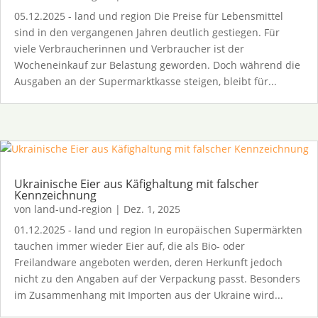
05.12.2025 - land und region Die Preise für Lebensmittel
sind in den vergangenen Jahren deutlich gestiegen. Für
viele Verbraucherinnen und Verbraucher ist der
Wocheneinkauf zur Belastung geworden. Doch während die
Ausgaben an der Supermarktkasse steigen, bleibt für...
Ukrainische Eier aus Käfighaltung mit falscher
Kennzeichnung
von
land-und-region
|
Dez. 1, 2025
01.12.2025 - land und region In europäischen Supermärkten
tauchen immer wieder Eier auf, die als Bio- oder
Freilandware angeboten werden, deren Herkunft jedoch
nicht zu den Angaben auf der Verpackung passt. Besonders
im Zusammenhang mit Importen aus der Ukraine wird...