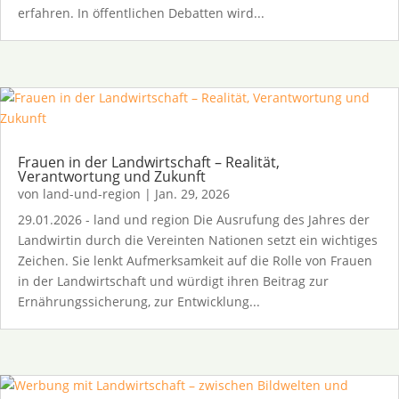
erfahren. In öffentlichen Debatten wird...
Frauen in der Landwirtschaft – Realität,
Verantwortung und Zukunft
von
land-und-region
|
Jan. 29, 2026
29.01.2026 - land und region Die Ausrufung des Jahres der
Landwirtin durch die Vereinten Nationen setzt ein wichtiges
Zeichen. Sie lenkt Aufmerksamkeit auf die Rolle von Frauen
in der Landwirtschaft und würdigt ihren Beitrag zur
Ernährungssicherung, zur Entwicklung...