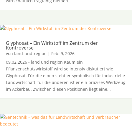
wirtschaftlich tragfähig bleiben....
Glyphosat – Ein Wirkstoff im Zentrum der
Kontroverse
von
land-und-region
|
Feb. 9, 2026
09.02.2026 - land und region Kaum ein
Pflanzenschutzwirkstoff wird so intensiv diskutiert wie
Glyphosat. Für die einen steht er symbolisch für industrielle
Landwirtschaft, für die anderen ist er ein präzises Werkzeug
im Ackerbau. Zwischen diesen Positionen liegt eine...