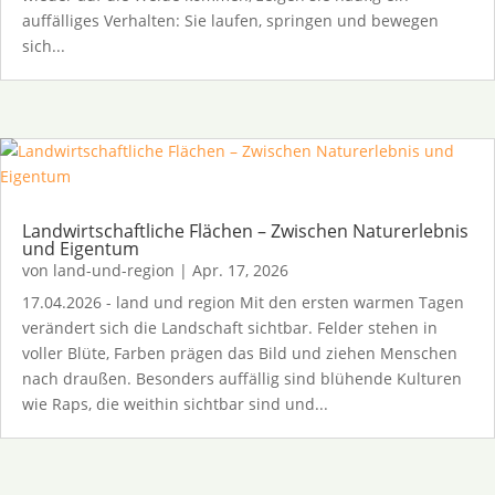
auffälliges Verhalten: Sie laufen, springen und bewegen
sich...
Landwirtschaftliche Flächen – Zwischen Naturerlebnis
und Eigentum
von
land-und-region
|
Apr. 17, 2026
17.04.2026 - land und region Mit den ersten warmen Tagen
verändert sich die Landschaft sichtbar. Felder stehen in
voller Blüte, Farben prägen das Bild und ziehen Menschen
nach draußen. Besonders auffällig sind blühende Kulturen
wie Raps, die weithin sichtbar sind und...