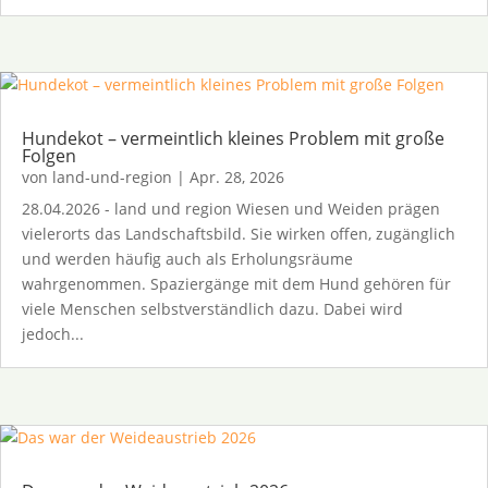
Hundekot – vermeintlich kleines Problem mit große
Folgen
von
land-und-region
|
Apr. 28, 2026
28.04.2026 - land und region Wiesen und Weiden prägen
vielerorts das Landschaftsbild. Sie wirken offen, zugänglich
und werden häufig auch als Erholungsräume
wahrgenommen. Spaziergänge mit dem Hund gehören für
viele Menschen selbstverständlich dazu. Dabei wird
jedoch...