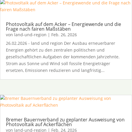
Photovoltaik auf dem Acker – Energiewende und die
Frage nach fairen Maßstäben
von
land-und-region
|
Feb. 26, 2026
26.02.2026 - land und region Der Ausbau erneuerbarer
Energien gehört zu den zentralen politischen und
gesellschaftlichen Aufgaben der kommenden Jahrzehnte.
Strom aus Sonne und Wind soll fossile Energieträger
ersetzen, Emissionen reduzieren und langfristig...
Bremer Bauernverband zu geplanter Ausweisung von
Photovoltaik auf Ackerflächen
von
land-und-region
|
Feb. 24, 2026