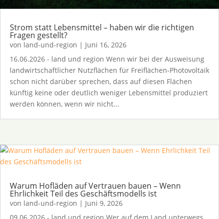
Strom statt Lebensmittel – haben wir die richtigen
Fragen gestellt?
von
land-und-region
|
Juni 16, 2026
16.06.2026 - land und region Wenn wir bei der Ausweisung
landwirtschaftlicher Nutzflächen für Freiflächen-Photovoltaik
schon nicht darüber sprechen, dass auf diesen Flächen
künftig keine oder deutlich weniger Lebensmittel produziert
werden können, wenn wir nicht...
Warum Hofläden auf Vertrauen bauen – Wenn
Ehrlichkeit Teil des Geschäftsmodells ist
von
land-und-region
|
Juni 9, 2026
09.06.2026 - land und region Wer auf dem Land unterwegs