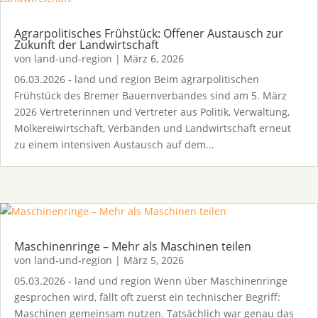
Agrarpolitisches Frühstück: Offener Austausch zur
Zukunft der Landwirtschaft
von
land-und-region
|
März 6, 2026
06.03.2026 - land und region Beim agrarpolitischen
Frühstück des Bremer Bauernverbandes sind am 5. März
2026 Vertreterinnen und Vertreter aus Politik, Verwaltung,
Molkereiwirtschaft, Verbänden und Landwirtschaft erneut
zu einem intensiven Austausch auf dem...
Maschinenringe – Mehr als Maschinen teilen
von
land-und-region
|
März 5, 2026
05.03.2026 - land und region Wenn über Maschinenringe
gesprochen wird, fällt oft zuerst ein technischer Begriff:
Maschinen gemeinsam nutzen. Tatsächlich war genau das