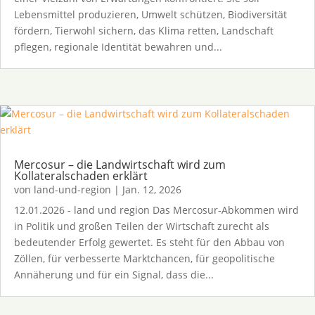
Lebensmittel produzieren, Umwelt schützen, Biodiversität
fördern, Tierwohl sichern, das Klima retten, Landschaft
pflegen, regionale Identität bewahren und...
Mercosur – die Landwirtschaft wird zum
Kollateralschaden erklärt
von
land-und-region
|
Jan. 12, 2026
12.01.2026 - land und region Das Mercosur-Abkommen wird
in Politik und großen Teilen der Wirtschaft zurecht als
bedeutender Erfolg gewertet. Es steht für den Abbau von
Zöllen, für verbesserte Marktchancen, für geopolitische
Annäherung und für ein Signal, dass die...