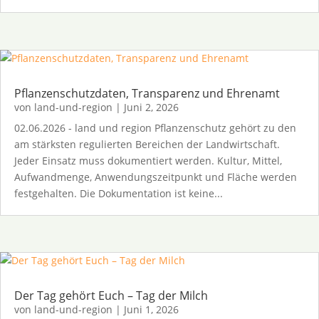
Pflanzenschutzdaten, Transparenz und Ehrenamt
von
land-und-region
|
Juni 2, 2026
02.06.2026 - land und region Pflanzenschutz gehört zu den
am stärksten regulierten Bereichen der Landwirtschaft.
Jeder Einsatz muss dokumentiert werden. Kultur, Mittel,
Aufwandmenge, Anwendungszeitpunkt und Fläche werden
festgehalten. Die Dokumentation ist keine...
Der Tag gehört Euch – Tag der Milch
von
land-und-region
|
Juni 1, 2026