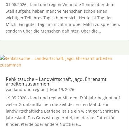
01.06.2026 - land und region Wenn die Sonne über dem
Stall aufgeht, haben manche Menschen schon einen
wichitgenTeil ihres Tages hinter sich. Heute ist Tag der
Milch. Ein guter Tag, um nicht nur über Milch zu sprechen,
sondern über die Menschen dahinter. Über die...
Rehkitzsuche – Landwirtschaft, Jagd, Ehrenamt
arbeiten zusammen
von
land-und-region
|
Mai 19, 2026
19.05.2026 - land und region Mit dem Frühjahr beginnt auf
vielen Grünlandflächen die Zeit der ersten Mahd. Für
landwirtschaftliche Betriebe ist sie ein wichtiger Schritt im
Jahreslauf. Das Gras wird geerntet, um daraus Futter für
Rinder, Pferde oder andere Nutztiere...