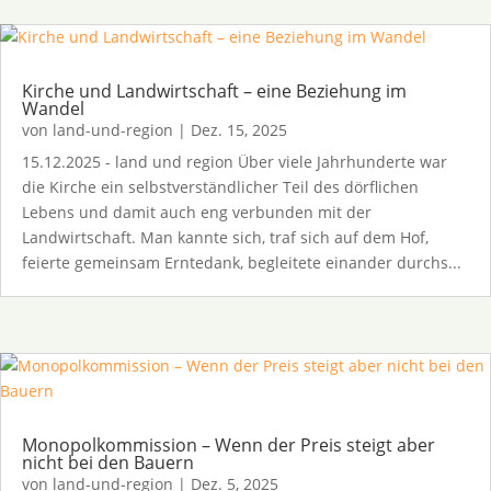
Kirche und Landwirtschaft – eine Beziehung im
Wandel
von
land-und-region
|
Dez. 15, 2025
15.12.2025 - land und region Über viele Jahrhunderte war
die Kirche ein selbstverständlicher Teil des dörflichen
Lebens und damit auch eng verbunden mit der
Landwirtschaft. Man kannte sich, traf sich auf dem Hof,
feierte gemeinsam Erntedank, begleitete einander durchs...
Monopolkommission – Wenn der Preis steigt aber
nicht bei den Bauern
von
land-und-region
|
Dez. 5, 2025