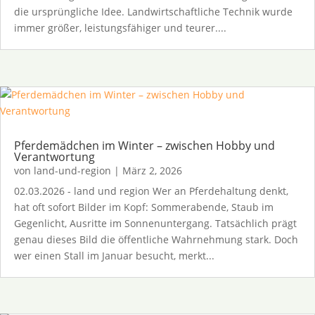
die ursprüngliche Idee. Landwirtschaftliche Technik wurde
immer größer, leistungsfähiger und teurer....
Pferdemädchen im Winter – zwischen Hobby und
Verantwortung
von
land-und-region
|
März 2, 2026
02.03.2026 - land und region Wer an Pferdehaltung denkt,
hat oft sofort Bilder im Kopf: Sommerabende, Staub im
Gegenlicht, Ausritte im Sonnenuntergang. Tatsächlich prägt
genau dieses Bild die öffentliche Wahrnehmung stark. Doch
wer einen Stall im Januar besucht, merkt...