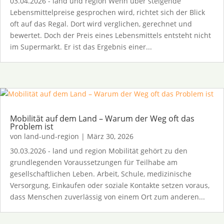
03.04.2026 - land und region Wenn über steigende
Lebensmittelpreise gesprochen wird, richtet sich der Blick
oft auf das Regal. Dort wird verglichen, gerechnet und
bewertet. Doch der Preis eines Lebensmittels entsteht nicht
im Supermarkt. Er ist das Ergebnis einer...
Mobilität auf dem Land – Warum der Weg oft das
Problem ist
von
land-und-region
|
März 30, 2026
30.03.2026 - land und region Mobilität gehört zu den
grundlegenden Voraussetzungen für Teilhabe am
gesellschaftlichen Leben. Arbeit, Schule, medizinische
Versorgung, Einkaufen oder soziale Kontakte setzen voraus,
dass Menschen zuverlässig von einem Ort zum anderen...