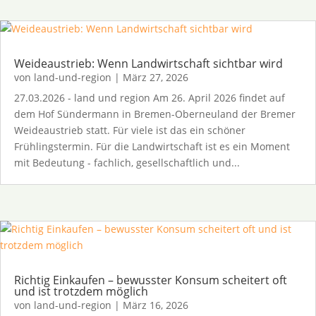
Weideaustrieb: Wenn Landwirtschaft sichtbar wird
von
land-und-region
|
März 27, 2026
27.03.2026 - land und region Am 26. April 2026 findet auf
dem Hof Sündermann in Bremen-Oberneuland der Bremer
Weideaustrieb statt. Für viele ist das ein schöner
Frühlingstermin. Für die Landwirtschaft ist es ein Moment
mit Bedeutung - fachlich, gesellschaftlich und...
Richtig Einkaufen – bewusster Konsum scheitert oft
und ist trotzdem möglich
von
land-und-region
|
März 16, 2026