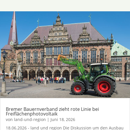
Bremer Bauernverband zieht rote Linie bei
Freiflächenphotovoltaik
von
land-und-region
|
Juni 18, 2026
18.06.2026 - land und region Die Diskussion um den Ausbau