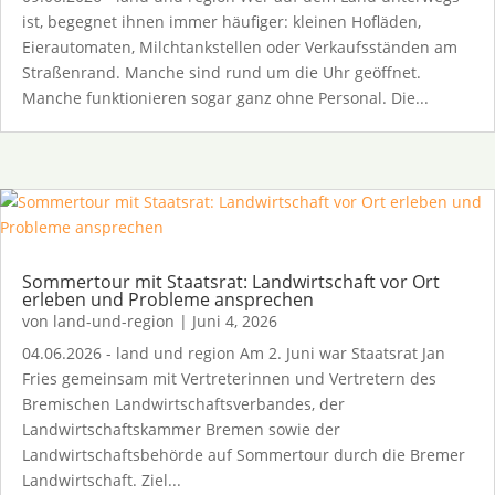
ist, begegnet ihnen immer häufiger: kleinen Hofläden,
Eierautomaten, Milchtankstellen oder Verkaufsständen am
Straßenrand. Manche sind rund um die Uhr geöffnet.
Manche funktionieren sogar ganz ohne Personal. Die...
Sommertour mit Staatsrat: Landwirtschaft vor Ort
erleben und Probleme ansprechen
von
land-und-region
|
Juni 4, 2026
04.06.2026 - land und region Am 2. Juni war Staatsrat Jan
Fries gemeinsam mit Vertreterinnen und Vertretern des
Bremischen Landwirtschaftsverbandes, der
Landwirtschaftskammer Bremen sowie der
Landwirtschaftsbehörde auf Sommertour durch die Bremer
Landwirtschaft. Ziel...