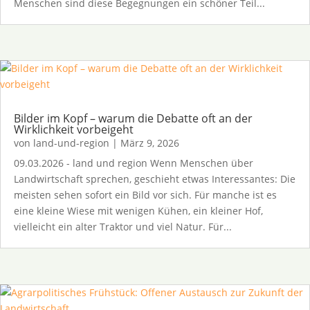
Menschen sind diese Begegnungen ein schöner Teil...
Bilder im Kopf – warum die Debatte oft an der
Wirklichkeit vorbeigeht
von
land-und-region
|
März 9, 2026
09.03.2026 - land und region Wenn Menschen über
Landwirtschaft sprechen, geschieht etwas Interessantes: Die
meisten sehen sofort ein Bild vor sich. Für manche ist es
eine kleine Wiese mit wenigen Kühen, ein kleiner Hof,
vielleicht ein alter Traktor und viel Natur. Für...