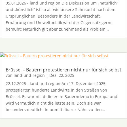
05.01.2026 - land und region Die Diskussion um „natürlich“
und „künstlich“ ist so alt wie unsere Sehnsucht nach dem
Ursprünglichen. Besonders in der Landwirtschaft,
Ernährung und Umweltpolitik wird der Gegensatz gerne
bemüht: Natürlich gilt aber zunehmend als Problem...
Brüssel – Bauern protestieren nicht nur für sich selbst
von
land-und-region
|
Dez. 22, 2025
22.12.2025 - land und region Am 17. Dezember 2025
protestierten hunderte Landwirte in den Straßen von
Brüssel. Es war nicht die erste Bauerndemo in Europa und
wird vermutlich nicht die letzte sein. Doch sie war
besonders deutlich: In unmittelbarer Nähe zu den...