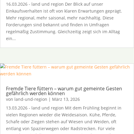
16.03.2026 - land und region Der Blick auf unser
Einkaufsverhalten ist oft von klaren Erwartungen geprägt.
Mehr regional, mehr saisonal, mehr nachhaltig. Diese
Forderungen sind bekannt und finden in Umfragen
regelmäßig Zustimmung. Gleichzeitig zeigt sich im Alltag
ein...
Fremde Tiere füttern – warum gut gemeinte Gesten
gefährlich werden können
von
land-und-region
|
März 13, 2026
13.03.2026 - land und region Mit dem Frühling beginnt in
vielen Regionen wieder die Weidesaison. Kühe, Pferde,
Schafe oder Ziegen stehen auf Wiesen und Weiden, oft
entlang von Spazierwegen oder Radstrecken. Für viele