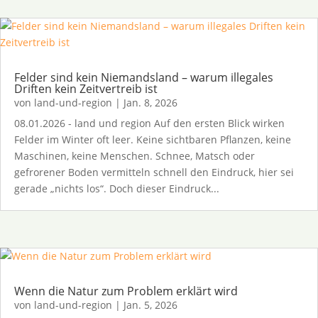
Felder sind kein Niemandsland – warum illegales
Driften kein Zeitvertreib ist
von
land-und-region
|
Jan. 8, 2026
08.01.2026 - land und region Auf den ersten Blick wirken
Felder im Winter oft leer. Keine sichtbaren Pflanzen, keine
Maschinen, keine Menschen. Schnee, Matsch oder
gefrorener Boden vermitteln schnell den Eindruck, hier sei
gerade „nichts los“. Doch dieser Eindruck...
Wenn die Natur zum Problem erklärt wird
von
land-und-region
|
Jan. 5, 2026